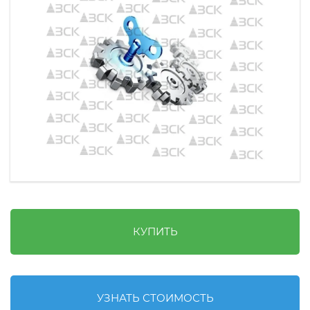
КУПИТЬ
УЗНАТЬ СТОИМОСТЬ