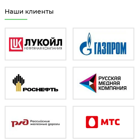
Наши клиенты