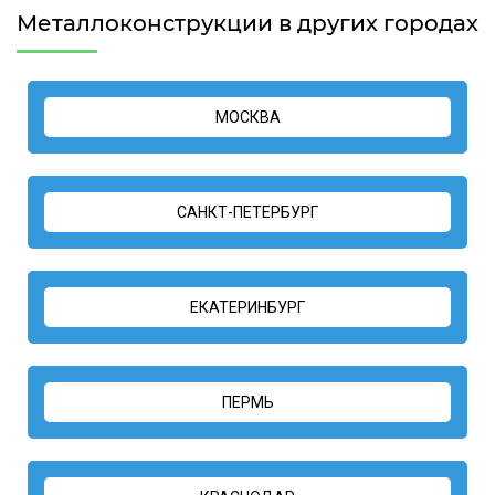
Металлоконструкции в других городах
МОСКВА
САНКТ-ПЕТЕРБУРГ
ЕКАТЕРИНБУРГ
ПЕРМЬ