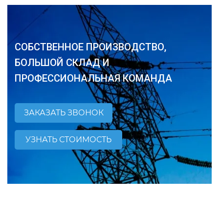
СОБСТВЕННОЕ ПРОИЗВОДСТВО,
БОЛЬШОЙ СКЛАД И
ПРОФЕССИОНАЛЬНАЯ КОМАНДА
ЗАКАЗАТЬ ЗВОНОК
УЗНАТЬ СТОИМОСТЬ