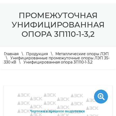
ПРОМЕЖУТОЧНАЯ
УНИФИЦИРОВАННАЯ
ОПОРА 3П110-1-3,2
Главная
\
Продукция
\
Металлические опоры ЛЭП
\
Унифицированные промежуточные опоры ЛЭП 35-
330 кВ
\ Унифицированная опора 3П110-1-3,2