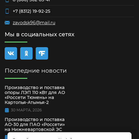
+7 (8312) 19-92-25
zavodsk96@mail.ru
Мы в социальных сетях
Последние новости
Производство и поставка
опоры ЛЭП 110 кВт для АО
«Россети Тюмень» на
Картопья-Атымья-2
30 МАРТА, 2026
Производство и поставка
АО-30 для ПАО «Россети»
на Нижневартовской ЭС
15 СЕНТЯБРЯ, 2025