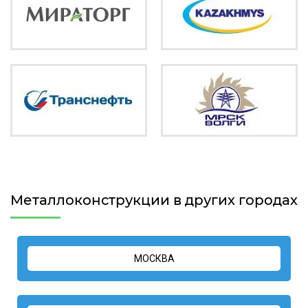
Металлоконструкции в других городах
МОСКВА