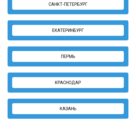
САНКТ-ПЕТЕРБУРГ
ЕКАТЕРИНБУРГ
ПЕРМЬ
КРАСНОДАР
КАЗАНЬ