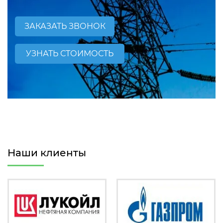
ЗАКАЗАТЬ ЗВОНОК
УЗНАТЬ СТОИМОСТЬ
Наши клиенты