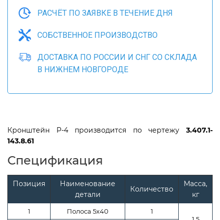
РАСЧЁТ ПО ЗАЯВКЕ В ТЕЧЕНИЕ ДНЯ
СОБСТВЕННОЕ ПРОИЗВОДСТВО
ДОСТАВКА ПО РОССИИ И СНГ СО СКЛАДА
В НИЖНЕМ НОВГОРОДЕ
Кронштейн Р-4 производится по чертежу
3.407.1-
143.8.61
Спецификация
Позиция
Наименование
Масса,
Количество
детали
кг
1
Полоса 5х40
1
1,5