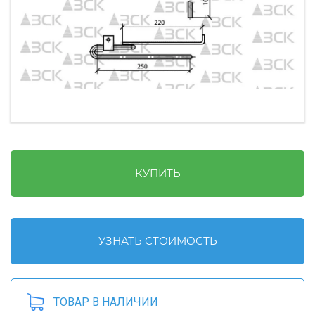
КУПИТЬ
УЗНАТЬ СТОИМОСТЬ
ТОВАР В НАЛИЧИИ