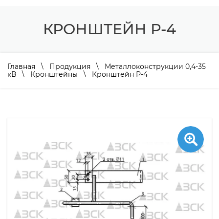
КРОНШТЕЙН Р-4
Главная
\
Продукция
\
Металлоконструкции 0,4-35
кВ
\
Кронштейны
\ Кронштейн Р-4