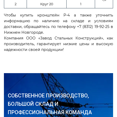
2
Круг 20
1
Чтобы купить кронштейн Р-4 а также уточнить
информацию по наличию на складе и условиям
доставки, обращайтесь по телефону +7 (8312) 19-92-25 в
Нижнем Новгороде.
Компания ООО «Завод Стальных Конструкций», как
производитель, гарантирует низкие цены и высокую
надежности своей продукции!
СОБСТВЕННОЕ ПРОИЗВОДСТВО,
БОЛЬШОЙ СКЛАД И
ПРОФЕССИОНАЛЬНАЯ КОМАНДА