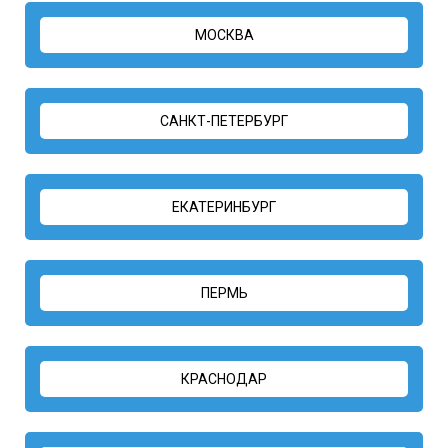
МОСКВА
САНКТ-ПЕТЕРБУРГ
ЕКАТЕРИНБУРГ
ПЕРМЬ
КРАСНОДАР