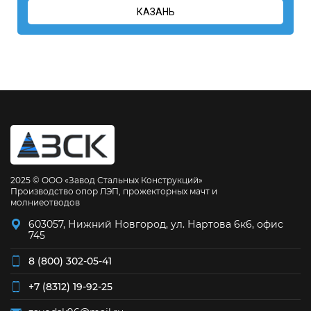
КАЗАНЬ
2025 © ООО «Завод Стальных Конструкций»
Производство опор ЛЭП, прожекторных мачт и
молниеотводов
603057, Нижний Новгород, ул. Нартова 6к6, офис
745
8 (800) 302-05-41
+7 (8312) 19-92-25