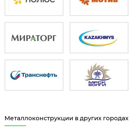
Металлоконструкции в других городах