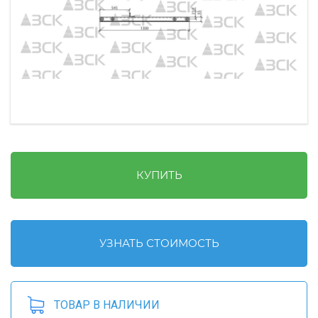
КУПИТЬ
УЗНАТЬ СТОИМОСТЬ
ТОВАР В НАЛИЧИИ