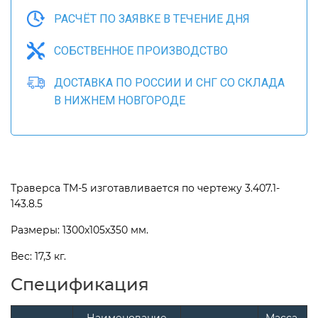
РАСЧЁТ ПО ЗАЯВКЕ В ТЕЧЕНИЕ ДНЯ
СОБСТВЕННОЕ ПРОИЗВОДСТВО
ДОСТАВКА ПО РОССИИ И СНГ СО СКЛАДА
В НИЖНЕМ НОВГОРОДЕ
Траверса ТМ-5 изготавливается по чертежу 3.407.1-
143.8.5
Размеры: 1300x105x350 мм.
Вес: 17,3 кг.
Спецификация
Наименование
Масса,