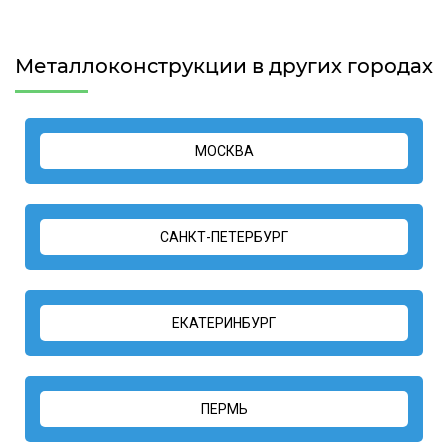
Металлоконструкции в других городах
МОСКВА
САНКТ-ПЕТЕРБУРГ
ЕКАТЕРИНБУРГ
ПЕРМЬ