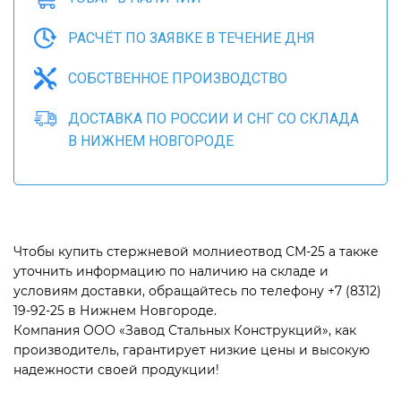
РАСЧЁТ ПО ЗАЯВКЕ В ТЕЧЕНИЕ ДНЯ
СОБСТВЕННОЕ ПРОИЗВОДСТВО
ДОСТАВКА ПО РОССИИ И СНГ СО СКЛАДА
В НИЖНЕМ НОВГОРОДЕ
Чтобы купить стержневой молниеотвод СМ-25 а также
уточнить информацию по наличию на складе и
условиям доставки, обращайтесь по телефону +7 (8312)
19-92-25 в Нижнем Новгороде.
Компания ООО «Завод Стальных Конструкций», как
производитель, гарантирует низкие цены и высокую
надежности своей продукции!