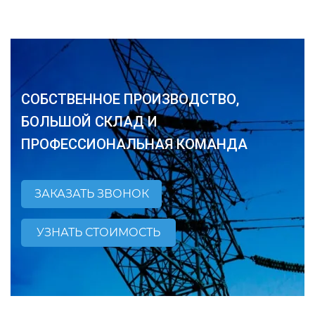
СОБСТВЕННОЕ ПРОИЗВОДСТВО,
БОЛЬШОЙ СКЛАД И
ПРОФЕССИОНАЛЬНАЯ КОМАНДА
ЗАКАЗАТЬ ЗВОНОК
УЗНАТЬ СТОИМОСТЬ