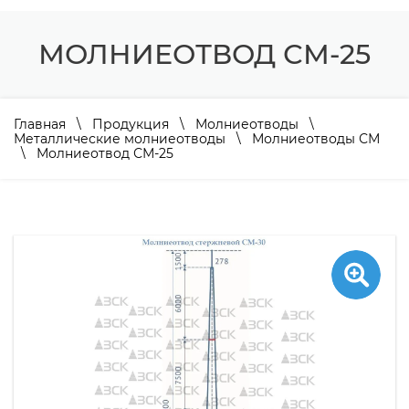
МОЛНИЕОТВОД СМ-25
Главная
\
Продукция
\
Молниеотводы
\
Металлические молниеотводы
\
Молниеотводы СМ
\ Молниеотвод СМ-25