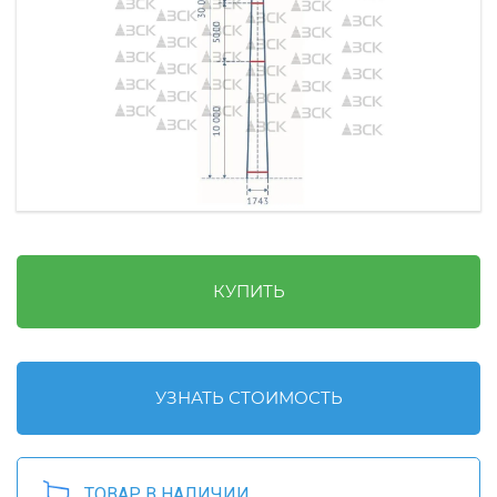
КУПИТЬ
УЗНАТЬ СТОИМОСТЬ
ТОВАР В НАЛИЧИИ