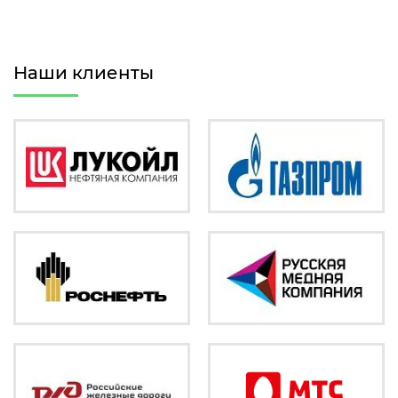
Наши клиенты